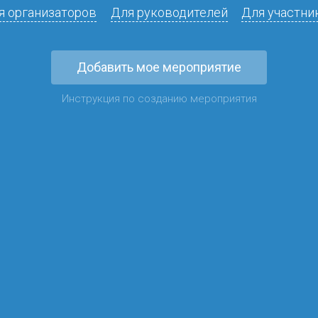
я организаторов
Для руководителей
Для участни
Добавить мое мероприятие
Инструкция по созданию мероприятия