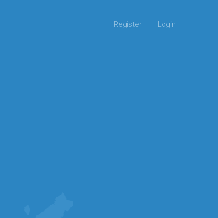
Register
Login