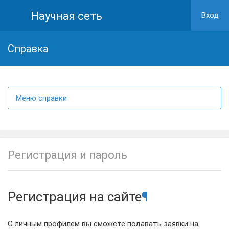
Научная сеть
Вход
Cправка
Меню справки
Регистрация и пароль
Регистрация на сайте
¶
С личным профилем вы сможете подавать заявки на