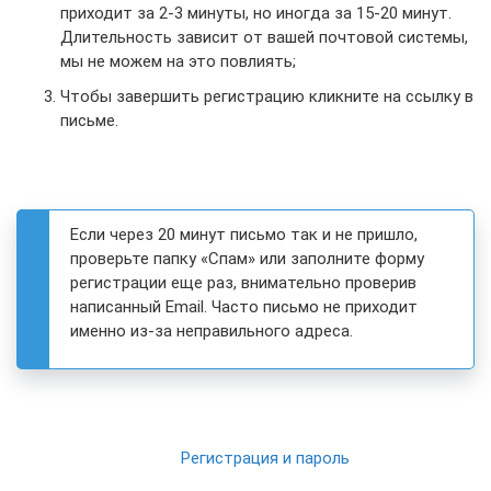
приходит за 2-3 минуты, но иногда за 15-20 минут.
Длительность зависит от вашей почтовой системы,
мы не можем на это повлиять;
Чтобы завершить регистрацию кликните на ссылку в
письме.
Если через 20 минут письмо так и не пришло,
проверьте папку «Спам» или заполните форму
регистрации еще раз, внимательно проверив
написанный Email. Часто письмо не приходит
именно из-за неправильного адреса.
Регистрация и пароль