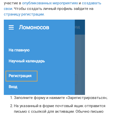
участие в
опубликованных мероприятиях
и
создавать
свои
. Чтобы создать личный профиль зайдите на
страницу регистрации
.
Заполните форму и нажмите «Зарегистрироваться»;
На указанный в форме почтовый ящик отправится
письмо с ссылкой для активации. Обычно письмо