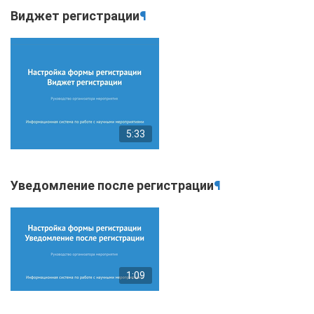
Виджет регистрации
¶
5:33
Уведомление после регистрации
¶
1:09